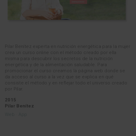
EQUIPO
cat
eng
Pilar Benítez experta en nutrición energética para la mujer
crea un curso online con el método creado por ella
misma para descubrir los secretos de la nutrición
energética y de la alimentación saludable. Para
promocionar el curso creamos la página web donde se
da acceso al curso a la vez que se explica en qué
consiste el método y en reflejar todo el universo creado
por Pilar.
2015
Pilar Benítez
Web · App