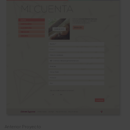
Anterior Proyecto