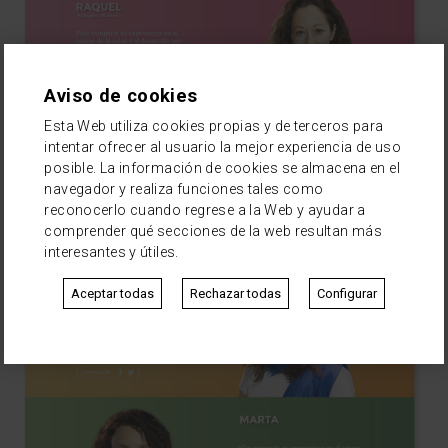
Aviso de cookies
Esta Web utiliza cookies propias y de terceros para
intentar ofrecer al usuario la mejor experiencia de uso
posible. La información de cookies se almacena en el
navegador y realiza funciones tales como
reconocerlo cuando regrese a la Web y ayudar a
comprender qué secciones de la web resultan más
interesantes y útiles.
Aceptar todas
Rechazar todas
Configurar