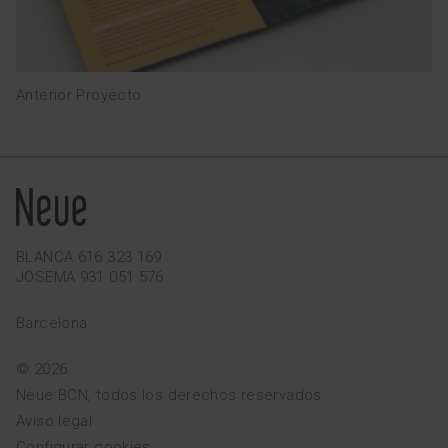
Anterior Proyecto
BLANCA 616 323 169
JOSEMA 931 051 576
Barcelona
© 2026
Neue BCN, todos los derechos reservados.
Aviso legal
Configurar cookies