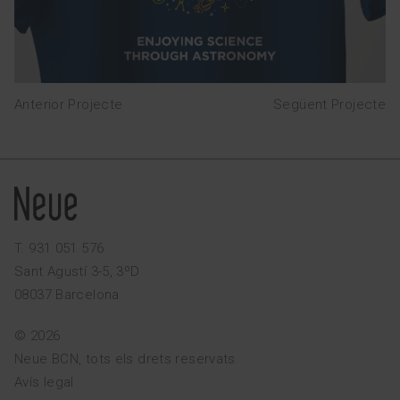
Anterior Projecte
Següent Projecte
T. 931 051 576
Sant Agustí 3-5, 3ºD
08037 Barcelona
© 2026
Neue BCN, tots els drets reservats.
Avís legal